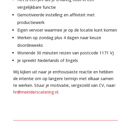
vergelijkbare functie
Gemotiveerde instelling en affiniteit met
productiewerk
Eigen vervoer waarmee je op de locatie kunt komen
Werken op zondag plus 4 dagen naar keuze
doordeweeks
Wonende 30 minuten reizen van postcode 1171 VJ
Je spreekt Nederlands of Engels
Wij kijken uit naar je enthousiaste reactie en hebben
de intentie om op langere termijn met elkaar samen
te werken. Stuur je motivatie, vergezeld van CV, naar:
hr@meinderscatering.nl
.