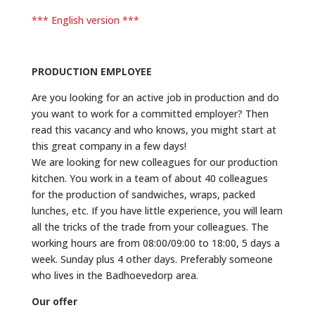
*** English version ***
PRODUCTION EMPLOYEE
Are you looking for an active job in production and do
you want to work for a committed employer? Then
read this vacancy and who knows, you might start at
this great company in a few days!
We are looking for new colleagues for our production
kitchen. You work in a team of about 40 colleagues
for the production of sandwiches, wraps, packed
lunches, etc. If you have little experience, you will learn
all the tricks of the trade from your colleagues. The
working hours are from 08:00/09:00 to 18:00, 5 days a
week. Sunday plus 4 other days. Preferably someone
who lives in the Badhoevedorp area.
Our offer