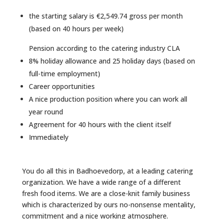
the starting salary is €2,549.74 gross per month
(based on 40 hours per week)
Pension according to the catering industry CLA
8% holiday allowance and 25 holiday days (based on
full-time employment)
Career opportunities
A nice production position where you can work all
year round
Agreement for 40 hours with the client itself
Immediately
You do all this in Badhoevedorp, at a leading catering
organization. We have a wide range of a different
fresh food items. We are a close-knit family business
which is characterized by ours no-nonsense mentality,
commitment and a nice working atmosphere.