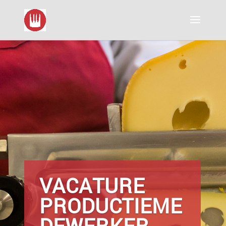
VACATURE
PRODUCTIEME
DEWERKER