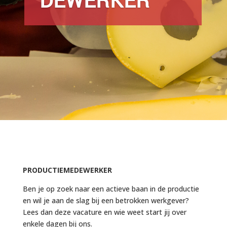
PRODUCTIEMEDEWERKER
Ben je op zoek naar een actieve baan in de productie
en wil je aan de slag bij een betrokken werkgever?
Lees dan deze vacature en wie weet start jij over
enkele dagen bij ons.