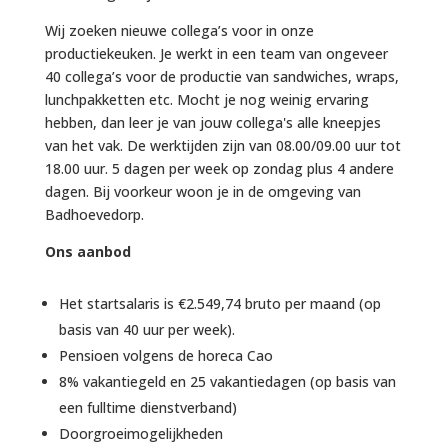
Wij zoeken nieuwe collega’s voor in onze
productiekeuken. Je werkt in een team van ongeveer
40 collega’s voor de productie van sandwiches, wraps,
lunchpakketten etc. Mocht je nog weinig ervaring
hebben, dan leer je van jouw collega's alle kneepjes
van het vak. De werktijden zijn van 08.00/09.00 uur tot
18.00 uur. 5 dagen per week op zondag plus 4 andere
dagen. Bij voorkeur woon je in de omgeving van
Badhoevedorp.
Ons aanbod
Het startsalaris is €2.549,74 bruto per maand (op
basis van 40 uur per week).
Pensioen volgens de horeca Cao
8% vakantiegeld en 25 vakantiedagen (op basis van
een fulltime dienstverband)
Doorgroeimogelijkheden