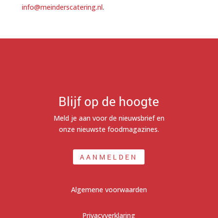
info@meinderscatering.nl
.
Blijf op de hoogte
Meld je aan voor de nieuwsbrief en
onze nieuwste foodmagazines.
AANMELDEN
Algemene voorwaarden
Privacyverklaring