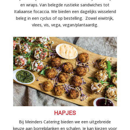
en wraps. Van belegde rustieke sandwiches tot
Italiaanse focaccia. We bieden een dagelijks wisselend
beleg in een cyclus of op bestelling. Zowel eiwitrijk,
vlees, vis, vega, vegan/plantaardig.
HAPJES
Bij Meinders Catering bieden we een uitgebreide
keuze aan borrelplanken en schalen. Je kan kiezen voor