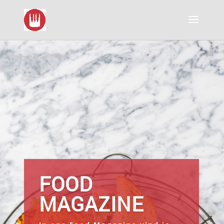
FOOD
MAGAZINE