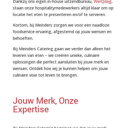
Dankzij ons eigen in-house uitzendbureau,
WerQdag
,
staan onze hospitalitymedewerkers altijd klaar om op
locatie het eten te presenteren en/of te serveren.
Kortom, bij Meinders zorgen we voor een naadloze
foodservice-ervaring, afgestemd op jouw wensen en
behoeften.
Bij Meinders Catering gaan we verder dan alleen het
leveren van eten – we creëren unieke, culinaire
oplossingen die perfect aansluiten bij jouw merk en
wensen. Ontdek hoe wij je kunnen helpen om jouw
culinaire visie tot leven te brengen.
Jouw Merk, Onze
Expertise