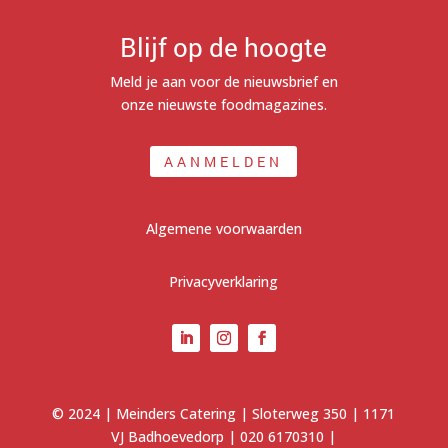
Blijf op de hoogte
Meld je aan voor de nieuwsbrief en
onze nieuwste foodmagazines.
AANMELDEN
Algemene voorwaarden
Privacyverklaring
© 2024 | Meinders Catering | Sloterweg 350 | 1171
VJ Badhoevedorp |
020 6170310
|