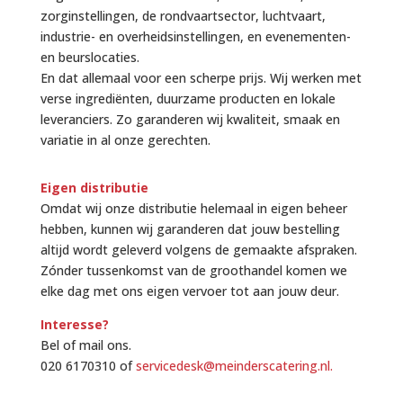
zorginstellingen, de rondvaartsector, luchtvaart,
industrie- en overheidsinstellingen, en evenementen-
en beurslocaties.
En dat allemaal voor een scherpe prijs. Wij werken met
verse ingrediënten, duurzame producten en lokale
leveranciers. Zo garanderen wij kwaliteit, smaak en
variatie in al onze gerechten.
Eigen distributie
Omdat wij onze distributie helemaal in eigen beheer
hebben, kunnen wij garanderen dat jouw bestelling
altijd wordt geleverd volgens de gemaakte afspraken.
Zónder tussenkomst van de groothandel komen we
elke dag met ons eigen vervoer tot aan jouw deur.
Interesse?
Bel of mail ons.
020 6170310 of
servicedesk@meinderscatering.nl
.