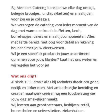
Bij Meinders Catering bereiden we elke dag ontbijt,
belegde broodjes, lunch(pakketten) en maaltijden
voor jou en je collega’s.
We verzorgen de catering voor ieder moment van de
dag met warme en koude buffetten, lunch,
borrelhapjes, diners en maaltijdcomponenten. Alles
met liefde bereid, met oog voor detail en rekening
houdend met jouw dieetwensen.
Wil je een specifiek product in jouw assortiment
opnemen voor jouw klanten? Laat het ons weten en
wij regelen het voor je!
Wat ons drijft
Al sinds 1990 draait alles bij Meinders draait om goed,
eerlijk en lekker eten. Met ambachtelijke bereiding en
creatief maatwerk creëren wij een foodbeleving die
jouw dag smakelijker maakt.
Wij leveren aan grootcateraars, bedrijven, retail,
hogescholen en universiteiten, ziekenhuizen,