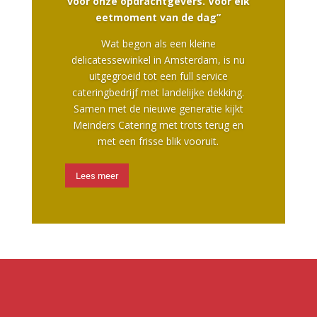
voor onze opdrachtgevers. Voor elk
eetmoment van de dag”
Wat begon als een kleine
delicatessewinkel in Amsterdam, is nu
uitgegroeid tot een full service
cateringbedrijf met landelijke dekking.
Samen met de nieuwe generatie kijkt
Meinders Catering met trots terug en
met een frisse blik vooruit.
Lees meer