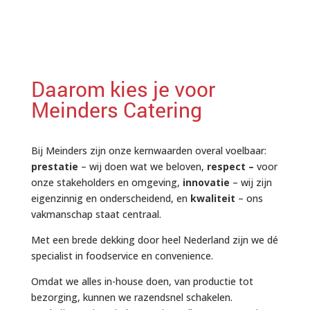
Daarom kies je voor
Meinders Catering
Bij Meinders zijn onze kernwaarden overal voelbaar:
prestatie
– wij doen wat we beloven,
respect –
voor
onze stakeholders en omgeving,
innovatie
– wij zijn
eigenzinnig en onderscheidend, en
kwaliteit
– ons
vakmanschap staat centraal.
Met een brede dekking door heel Nederland zijn we dé
specialist in foodservice en convenience.
Omdat we alles in-house doen, van productie tot
bezorging, kunnen we razendsnel schakelen.