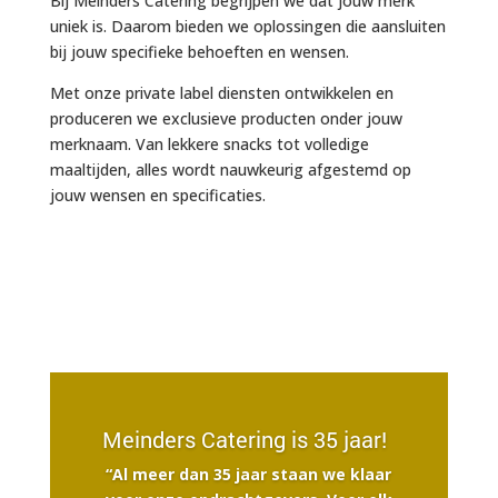
Bij Meinders Catering begrijpen we dat jouw merk
uniek is. Daarom bieden we oplossingen die aansluiten
bij jouw specifieke behoeften en wensen.
Met onze private label diensten ontwikkelen en
produceren we exclusieve producten onder jouw
merknaam. Van lekkere snacks tot volledige
maaltijden, alles wordt nauwkeurig afgestemd op
jouw wensen en specificaties.
Meinders Catering is 35 jaar!
“Al meer dan 35 jaar staan we klaar